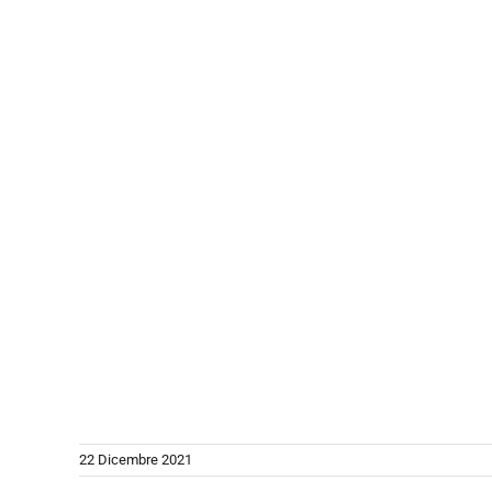
22 Dicembre 2021