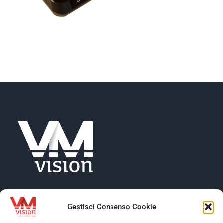
NEWS
AZIENDA
CONTATTI
Gestisci Consenso Cookie