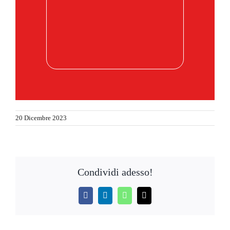
20 Dicembre 2023
Condividi adesso!
Facebook
LinkedIn
WhatsApp
Email