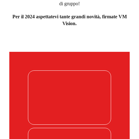
NEWS
di gruppo!
AZIENDA
Per il 2024 aspettatevi tante grandi novità, firmate VM
Vision.
CONTATTI