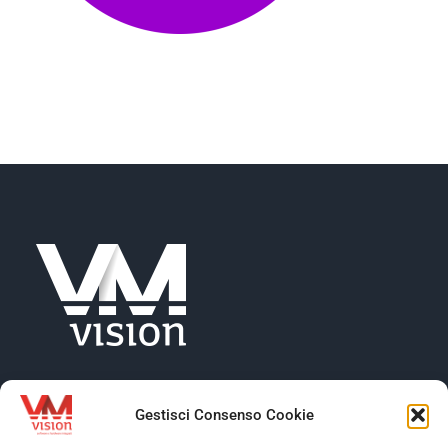
NEWS
AZIENDA
CONTATTI
Gestisci Consenso Cookie