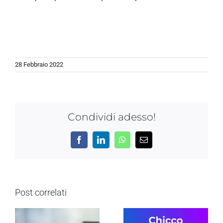
28 Febbraio 2022
Condividi adesso!
Facebook
LinkedIn
WhatsApp
Email
Post correlati