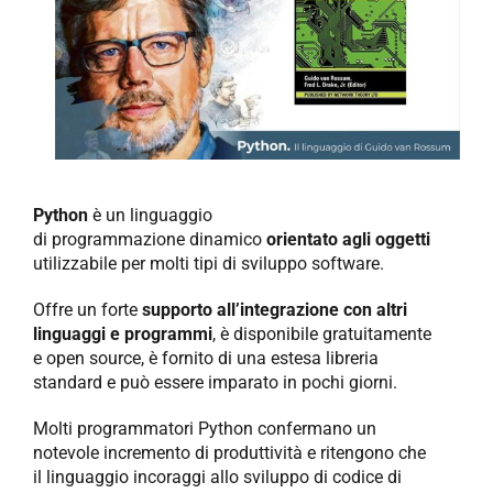
NEWS
AZIENDA
CONTATTI
Python
è un linguaggio
di programmazione dinamico
orientato agli oggetti
utilizzabile per molti tipi di sviluppo software.
Offre un forte
supporto all’integrazione con altri
linguaggi e programmi
, è disponibile gratuitamente
e open source, è fornito di una estesa libreria
standard e può essere imparato in pochi giorni.
Molti programmatori Python confermano un
notevole incremento di produttività e ritengono che
il linguaggio incoraggi allo sviluppo di codice di