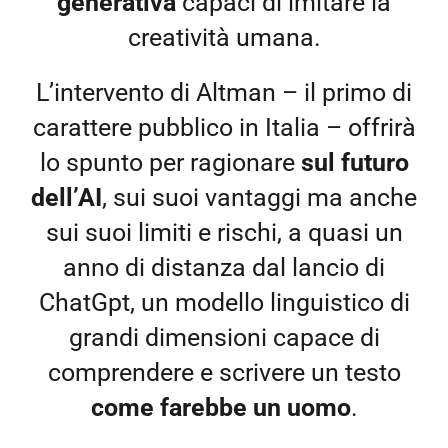
generativa
capaci di imitare la
creatività umana.
L’intervento di Altman – il primo di
carattere pubblico in Italia – offrirà
lo spunto per ragionare
sul futuro
dell’AI
, sui suoi vantaggi ma anche
sui suoi limiti e rischi, a quasi un
anno di distanza dal lancio di
ChatGpt, un modello linguistico di
grandi dimensioni capace di
comprendere e scrivere un testo
come farebbe un uomo
.