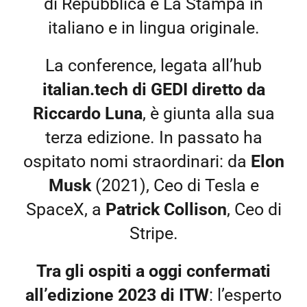
di Repubblica e La Stampa in
italiano e in lingua originale.
La conference, legata all’hub
italian.tech di GEDI diretto da
Riccardo Luna
, è giunta alla sua
terza edizione. In passato ha
ospitato nomi straordinari: da
Elon
Musk
(2021), Ceo di Tesla e
SpaceX, a
Patrick Collison
, Ceo di
Stripe.
Tra gli ospiti a oggi confermati
all’edizione 2023 di ITW
: l’esperto