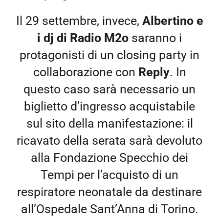
Il 29 settembre, invece,
Albertino e
i dj di Radio M2o
saranno i
protagonisti di un closing party in
collaborazione con
Reply
. In
questo caso sarà necessario un
biglietto d’ingresso acquistabile
sul sito della manifestazione: il
ricavato della serata sarà devoluto
alla Fondazione Specchio dei
Tempi per l’acquisto di un
respiratore neonatale da destinare
all’Ospedale Sant’Anna di Torino.