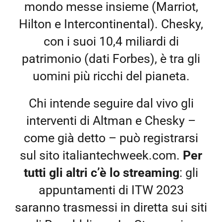
mondo messe insieme (Marriot,
Hilton e Intercontinental). Chesky,
con i suoi 10,4 miliardi di
patrimonio (dati Forbes), è tra gli
uomini più ricchi del pianeta.
Chi intende seguire dal vivo gli
interventi di Altman e Chesky –
come già detto – può registrarsi
sul sito italiantechweek.com.
Per
tutti gli altri c’è lo streaming
: gli
appuntamenti di ITW 2023
saranno trasmessi in diretta sui siti