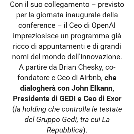
Con il suo collegamento – previsto
per la giornata inaugurale della
conference – il Ceo di OpenAI
impreziosisce un programma già
ricco di appuntamenti e di grandi
nomi del mondo dell’innovazione.
A partire da Brian Chesky, co-
fondatore e Ceo di Airbnb,
che
dialogherà con John Elkann,
Presidente di GEDI e Ceo di Exor
(
la holding che controlla le testate
del Gruppo Gedi, tra cui La
Repubblica
).