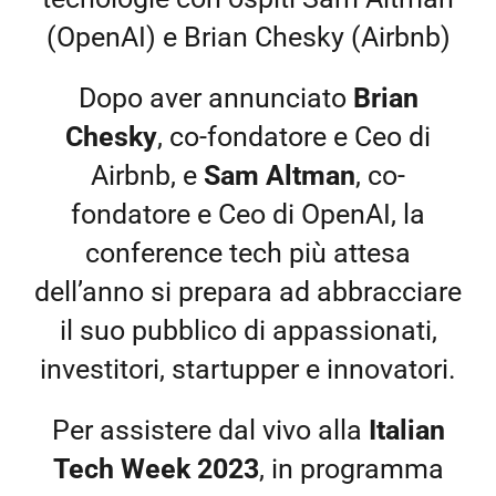
(OpenAI) e Brian Chesky (Airbnb)
Dopo aver annunciato
Brian
Chesky
, co-fondatore e Ceo di
Airbnb, e
Sam Altman
, co-
fondatore e Ceo di OpenAI, la
conference tech più attesa
dell’anno si prepara ad abbracciare
il suo pubblico di appassionati,
investitori, startupper e innovatori.
Per assistere dal vivo alla
Italian
Tech Week 2023
, in programma