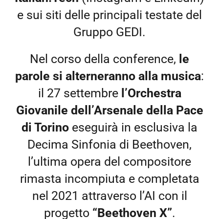
e sui siti delle principali testate del
Gruppo GEDI.
Nel corso della conference,
le
parole si alterneranno alla musica
:
il 27 settembre
l’Orchestra
Giovanile dell’Arsenale della Pace
di Torino
eseguirà in esclusiva la
Decima Sinfonia di Beethoven,
l’ultima opera del compositore
rimasta incompiuta e completata
nel 2021 attraverso l’AI con il
progetto
“Beethoven X”
.