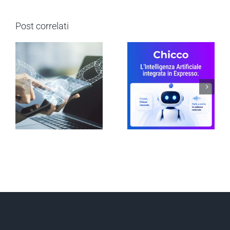
Post correlati