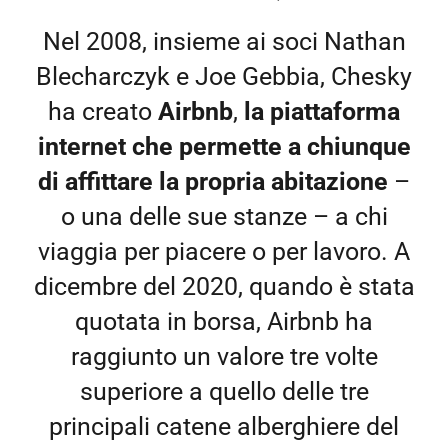
Nel 2008, insieme ai soci Nathan
Blecharczyk e Joe Gebbia, Chesky
ha creato
Airbnb
,
la piattaforma
internet che permette a chiunque
di affittare la propria abitazione
–
o una delle sue stanze – a chi
viaggia per piacere o per lavoro. A
dicembre del 2020, quando è stata
quotata in borsa, Airbnb ha
raggiunto un valore tre volte
superiore a quello delle tre
principali catene alberghiere del