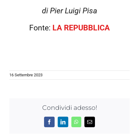
di Pier Luigi Pisa
Fonte:
LA REPUBBLICA
16 Settembre 2023
Condividi adesso!
Facebook
LinkedIn
WhatsApp
Email