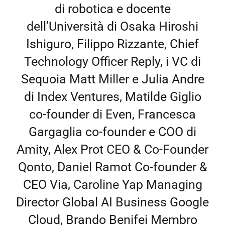
di robotica e docente
dell’Università di Osaka Hiroshi
Ishiguro, Filippo Rizzante, Chief
Technology Officer Reply, i VC di
Sequoia Matt Miller e Julia Andre
di Index Ventures, Matilde Giglio
co-founder di Even, Francesca
Gargaglia co-founder e COO di
Amity, Alex Prot CEO & Co-Founder
Qonto, Daniel Ramot Co-founder &
CEO Via, Caroline Yap Managing
Director Global AI Business Google
Cloud, Brando Benifei Membro