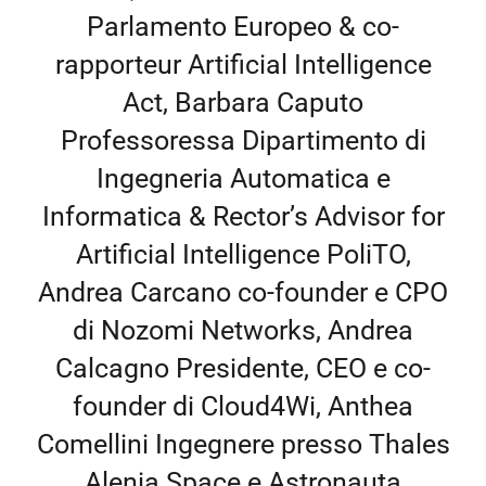
Parlamento Europeo & co-
rapporteur Artificial Intelligence
Act, Barbara Caputo
Professoressa Dipartimento di
Ingegneria Automatica e
Informatica & Rector’s Advisor for
Artificial Intelligence PoliTO,
Andrea Carcano co-founder e CPO
di Nozomi Networks, Andrea
Calcagno Presidente, CEO e co-
founder di Cloud4Wi, Anthea
Comellini Ingegnere presso Thales
Alenia Space e Astronauta