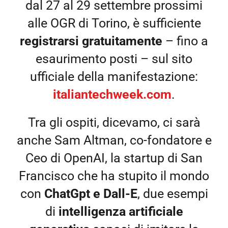
dal 27 al 29 settembre prossimi
alle OGR di Torino, è sufficiente
registrarsi gratuitamente
– fino a
esaurimento posti – sul sito
ufficiale della manifestazione:
italiantechweek.com
.
Tra gli ospiti, dicevamo, ci sarà
anche Sam Altman, co-fondatore e
Ceo di OpenAI, la startup di San
Francisco che ha stupito il mondo
con
ChatGpt e Dall-E
, due esempi
di
intelligenza artificiale