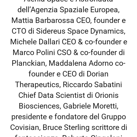
dell’Agenzia Spaziale Europea,
Mattia Barbarossa CEO, founder e
CTO di Sidereus Space Dynamics,
Michele Dallari CEO & co-founder e
Marco Polini CSO & co-founder di
Planckian, Maddalena Adorno co-
founder e CEO di Dorian
Therapeutics, Riccardo Sabatini
Chief Data Scientist di Orionis
Biosciences, Gabriele Moretti,
presidente e fondatore del Gruppo
Covisian, Bruce Sterling scrittore di